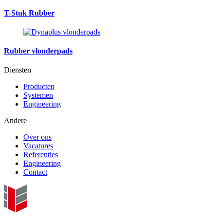
T-Stuk Rubber
Rubber vlonderpads
Diensten
Producten
Systemen
Engineering
Andere
Over ons
Vacatures
Referenties
Engineering
Contact